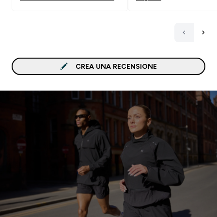
CREA UNA RECENSIONE