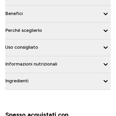
Benefici
Perché sceglierlo
Uso consigliato
Informazioni nutrizionali
Ingredienti
Spesso acquistati con