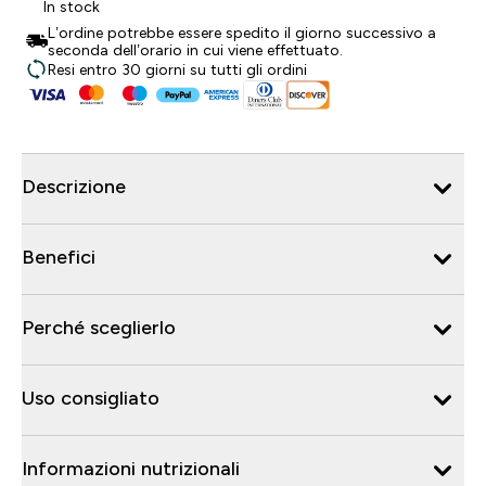
In stock
L’ordine potrebbe essere spedito il giorno successivo a
seconda dell’orario in cui viene effettuato.
Resi entro 30 giorni su tutti gli ordini
Descrizione
Benefici
Perché sceglierlo
Uso consigliato
Informazioni nutrizionali