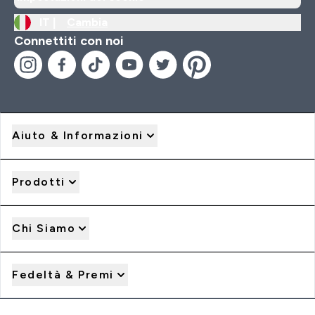
IT |
Cambia
Connettiti con noi
Aiuto & Informazioni
Prodotti
Chi Siamo
Fedeltà & Premi