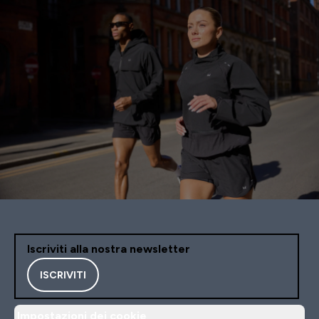
Iscriviti alla nostra newsletter
ISCRIVITI
Impostazioni dei cookie