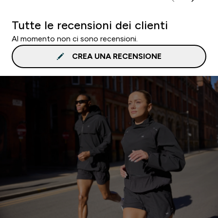
Tutte le recensioni dei clienti
Al momento non ci sono recensioni.
CREA UNA RECENSIONE