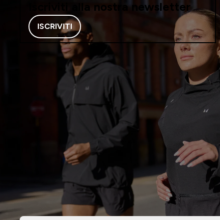
Iscriviti alla nostra newsletter
ISCRIVITI