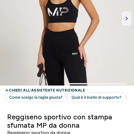
Reggiseno sportivo con stampa
sfumata MP da donna
Reggiseno sportivo da donna