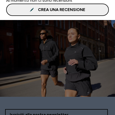
Al momento non ci sono recensioni.
CREA UNA RECENSIONE
Iscriviti alla nostra newsletter