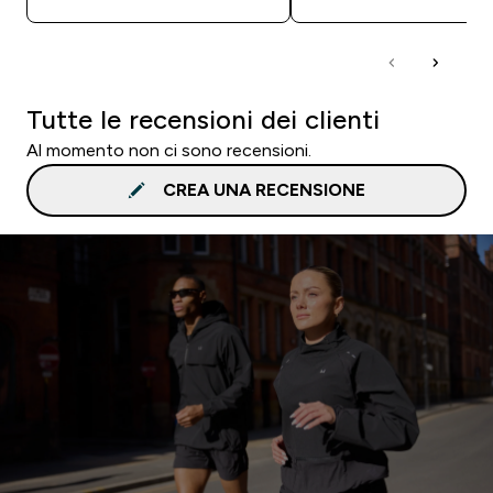
Tutte le recensioni dei clienti
Al momento non ci sono recensioni.
CREA UNA RECENSIONE