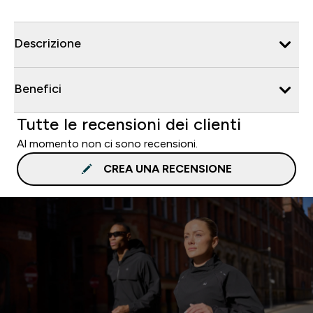
Descrizione
Benefici
Tutte le recensioni dei clienti
Al momento non ci sono recensioni.
CREA UNA RECENSIONE