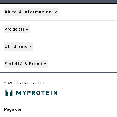
Aiuto & Informazioni
Prodotti
Chi Siamo
Fedeltà & Premi
2026 The Hut.com Ltd
Paga con