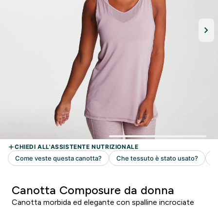
Canotta Composure da donna
Canotta morbida ed elegante con spalline incrociate