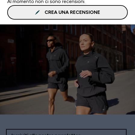
Al momento non ci sono recensioni.
CREA UNA RECENSIONE