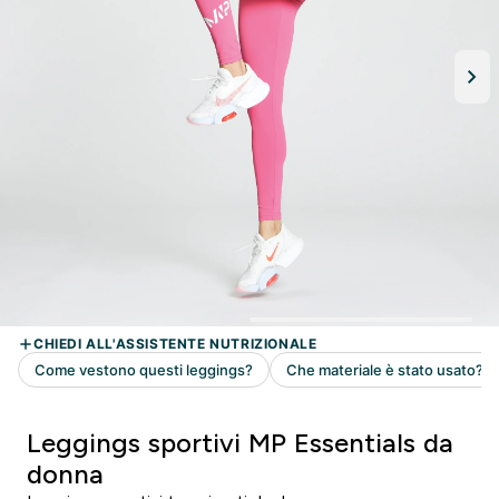
Leggings sportivi MP Essentials da
donna