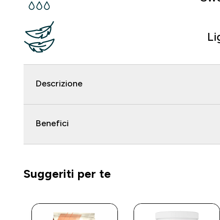
Li
Descrizione
Benefici
Suggeriti per te