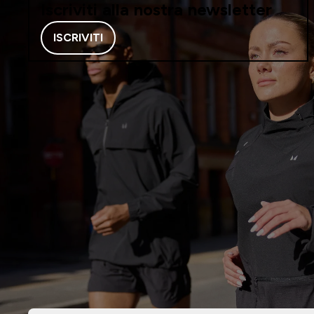
Iscriviti alla nostra newsletter
ISCRIVITI