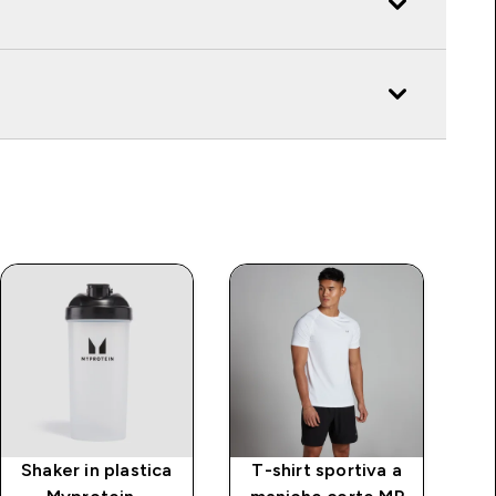
Shaker in plastica
T-shirt sportiva a