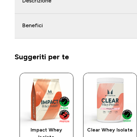
Descrizione
Benefici
Suggeriti per te
Impact Whey
Clear Whey Isolate