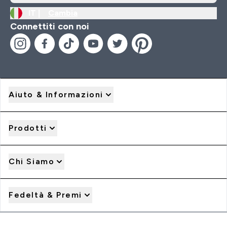
IT |
Cambia
Connettiti con noi
Aiuto & Informazioni
Prodotti
Chi Siamo
Fedeltà & Premi