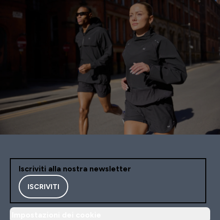
Iscriviti alla nostra newsletter
ISCRIVITI
Impostazioni dei cookie