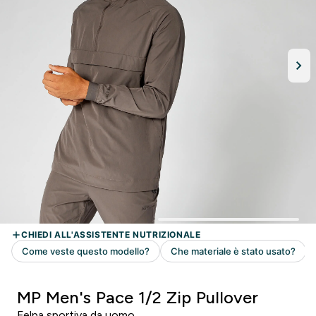
MP Men's Pace 1/2 Zip Pullover
Felpa sportiva da uomo