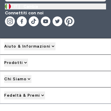
IT |
Cambia
Connettiti con noi
Aiuto & Informazioni
Prodotti
Chi Siamo
Fedeltà & Premi