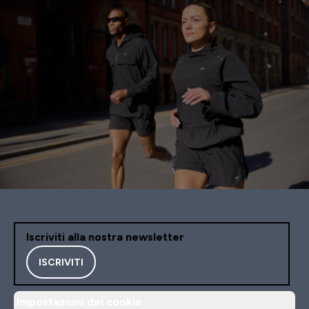
Iscriviti alla nostra newsletter
ISCRIVITI
Impostazioni dei cookie