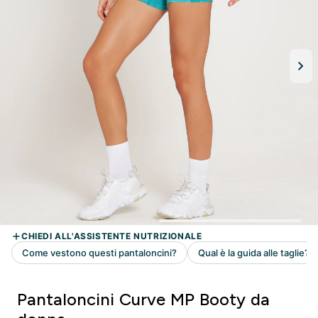
Pantaloncini Curve MP Booty da