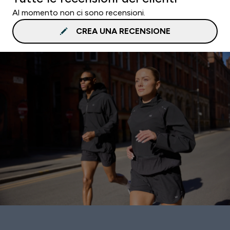
Al momento non ci sono recensioni.
CREA UNA RECENSIONE