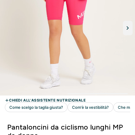
Pantaloncini da ciclismo lunghi MP