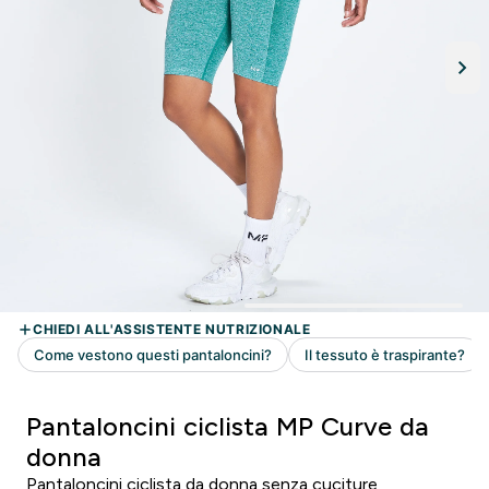
Pantaloncini ciclista MP Curve da
donna
Pantaloncini ciclista da donna senza cuciture