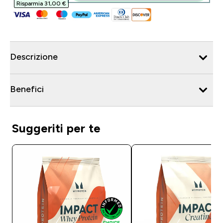
Risparmia 31,00 €‎
Descrizione
Benefici
Suggeriti per te