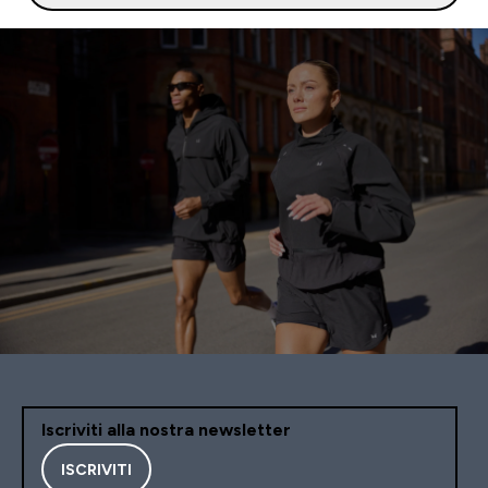
Iscriviti alla nostra newsletter
ISCRIVITI