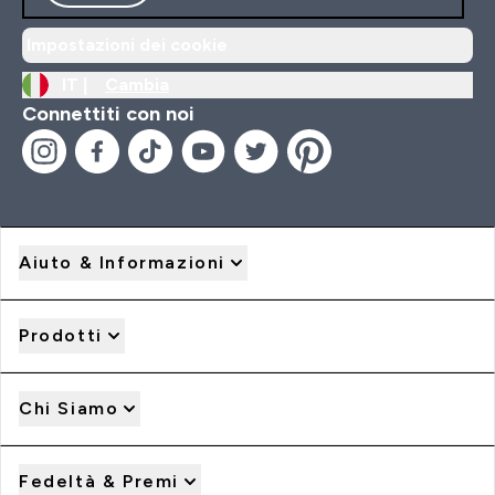
Impostazioni dei cookie
IT |
Cambia
Connettiti con noi
Aiuto & Informazioni
Prodotti
Chi Siamo
Fedeltà & Premi