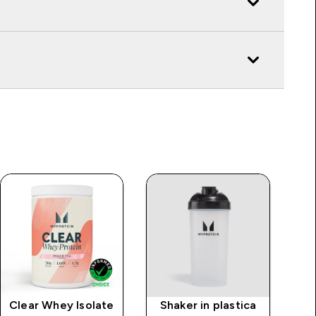
Clear Whey Isolate
Shaker in plastica