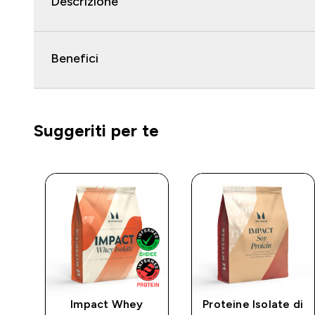
Descrizione
Benefici
Suggeriti per te
Impact Whey
Proteine Isolate di