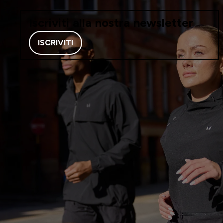
Iscriviti alla nostra newsletter
ISCRIVITI