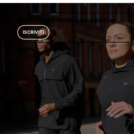
Iscriviti alla nostra newsletter
ISCRIVITI