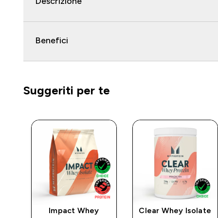
Descrizione
Benefici
Suggeriti per te
Impact Whey
Clear Whey Isolate