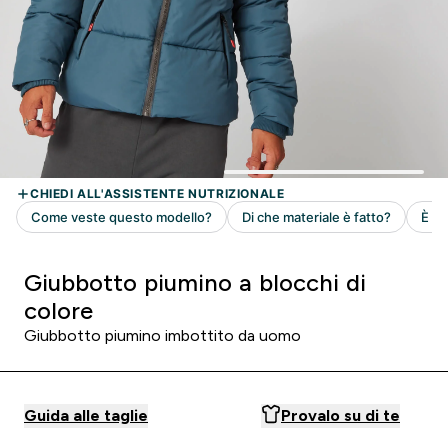
Giubbotto piumino a blocchi di
colore
Giubbotto piumino imbottito da uomo
Guida alle taglie
Provalo su di te