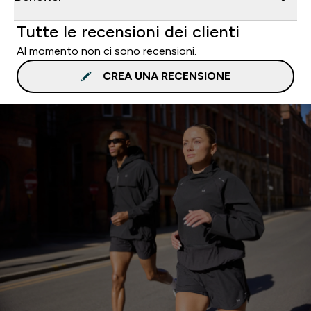
Tutte le recensioni dei clienti
Al momento non ci sono recensioni.
CREA UNA RECENSIONE