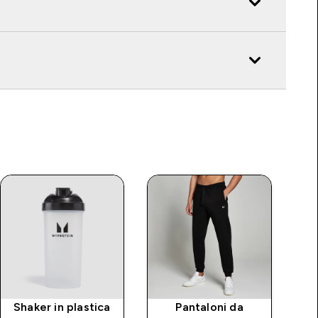
Shaker in plastica
Pantaloni da