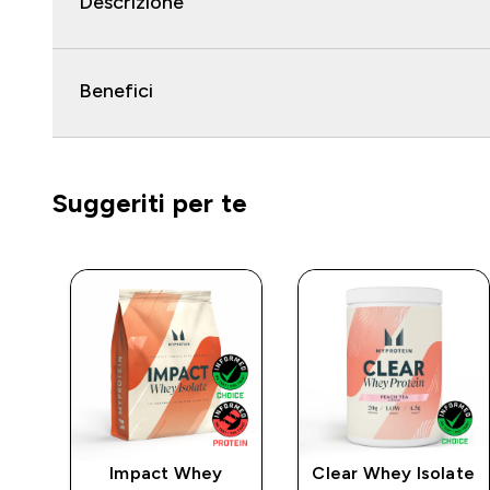
Descrizione
Benefici
Suggeriti per te
Impact Whey
Clear Whey Isolate