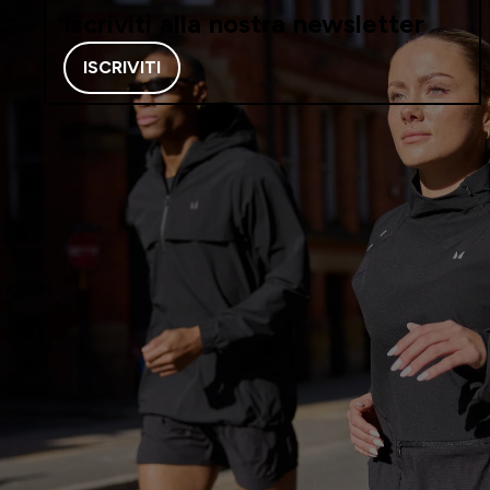
Iscriviti alla nostra newsletter
ISCRIVITI