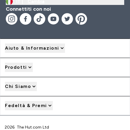
IT |
Cambia
Connettiti con noi
Aiuto & Informazioni
Prodotti
Chi Siamo
Fedeltà & Premi
2026 The Hut.com Ltd