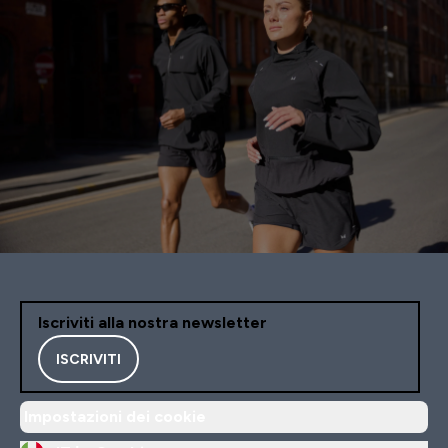
Iscriviti alla nostra newsletter
ISCRIVITI
Impostazioni dei cookie