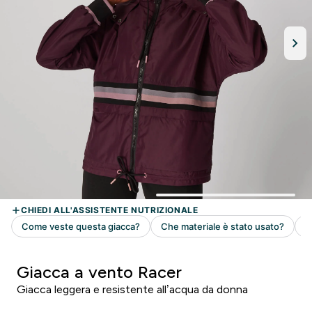
Giacca a vento Racer
Giacca leggera e resistente all’acqua da donna