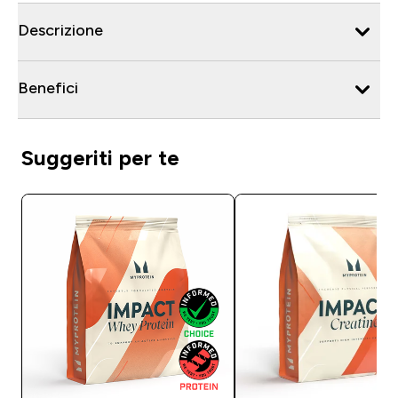
Descrizione
Benefici
Suggeriti per te