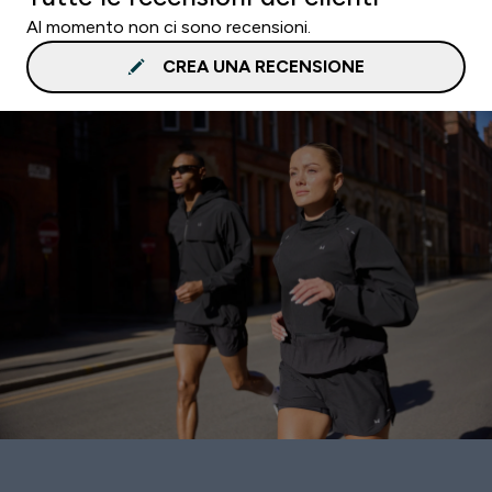
Al momento non ci sono recensioni.
CREA UNA RECENSIONE