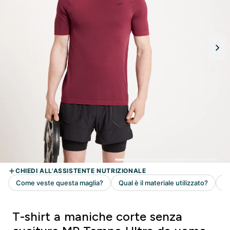
T-shirt a maniche corte senza