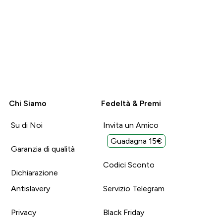
Chi Siamo
Fedeltà & Premi
Su di Noi
Invita un Amico
Guadagna 15€
Garanzia di qualità
Codici Sconto
Dichiarazione
Antislavery
Servizio Telegram
Privacy
Black Friday