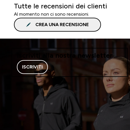
Tutte le recensioni dei clienti
Al momento non ci sono recensioni.
CREA UNA RECENSIONE
Iscriviti alla nostra newsletter
ISCRIVITI