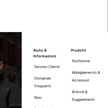
Aiuto &
Prodotti
Informazioni
Nutrizione
Servizio Clienti
Abbigliamento &
Domande
Accessori
Frequenti
Articoli &
Resi
Suggerimenti