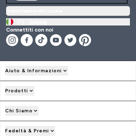
Impostazioni dei cookie
IT |
Cambia
Connettiti con noi
Aiuto & Informazioni
Prodotti
Chi Siamo
Fedeltà & Premi