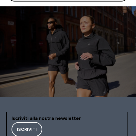
Iscriviti alla nostra newsletter
ISCRIVITI