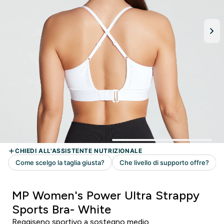
MP Women's Power Ultra Strappy
Sports Bra- White
Reggiseno sportivo a sostegno medio