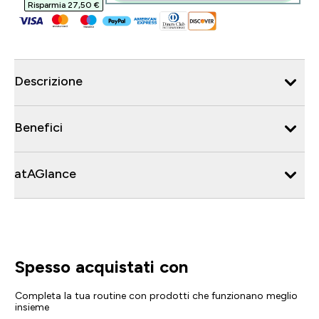
Risparmia 27,50 €‎
Descrizione
Benefici
atAGlance
Spesso acquistati con
Completa la tua routine con prodotti che funzionano meglio
insieme