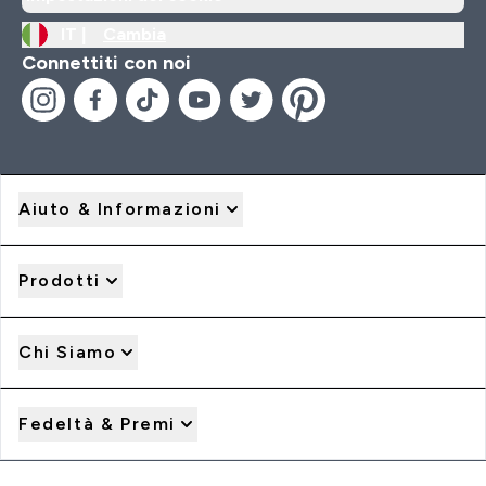
IT |
Cambia
Connettiti con noi
Aiuto & Informazioni
Prodotti
Chi Siamo
Fedeltà & Premi