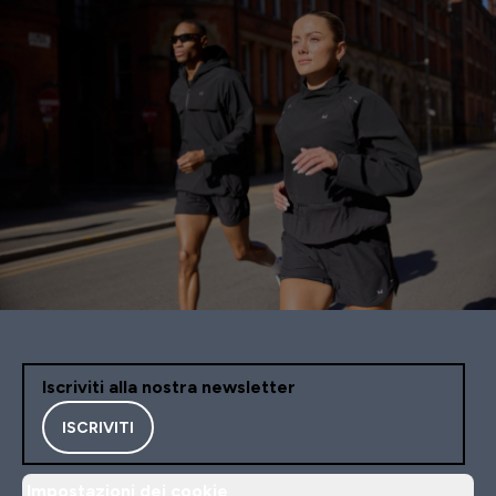
Iscriviti alla nostra newsletter
ISCRIVITI
Impostazioni dei cookie