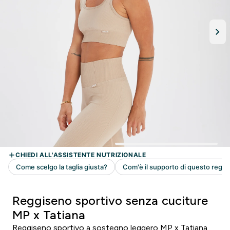
Reggiseno sportivo senza cuciture
MP x Tatiana
Reggiseno sportivo a sostegno leggero MP x Tatiana