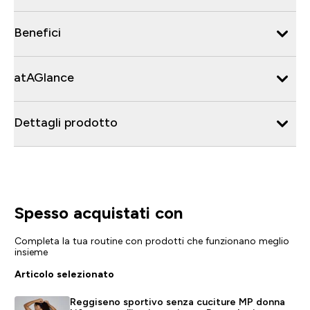
Benefici
atAGlance
Dettagli prodotto
Spesso acquistati con
Completa la tua routine con prodotti che funzionano meglio
insieme
Articolo selezionato
Reggiseno sportivo senza cuciture MP donna