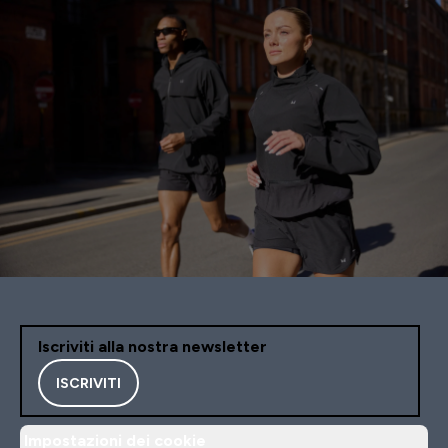
Iscriviti alla nostra newsletter
ISCRIVITI
Impostazioni dei cookie