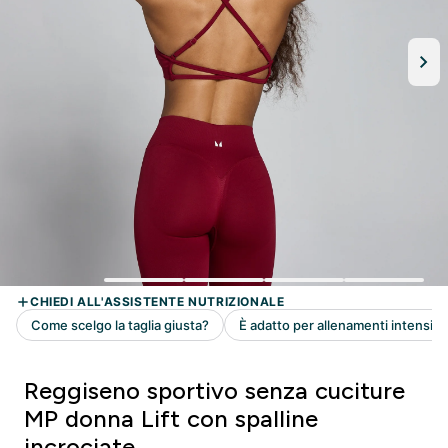
Reggiseno sportivo senza cuciture
MP donna Lift con spalline
incrociate