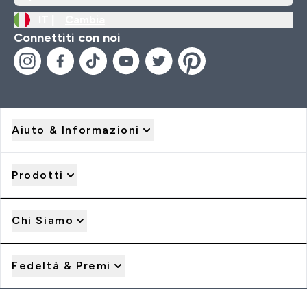
IT |
Cambia
Connettiti con noi
Aiuto & Informazioni
Prodotti
Chi Siamo
Fedeltà & Premi