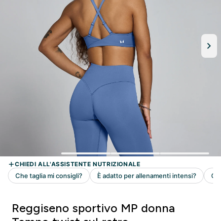
Reggiseno sportivo MP donna