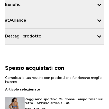
Benefici
atAGlance
Dettagli prodotto
Spesso acquistati con
Completa la tua routine con prodotti che funzionano meglio
insieme
Articolo selezionato
Reggiseno sportivo MP donna Tempo twist sul
retro - Azzurro ardesia - XS