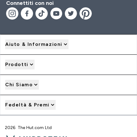
Connettiti con noi
Aiuto & Informazioni
Prodotti
Chi Siamo
Fedeltà & Premi
2026 The Hut.com Ltd