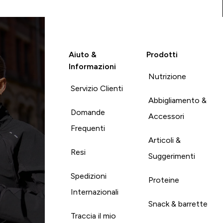
Aiuto &
Prodotti
Informazioni
Nutrizione
Servizio Clienti
Abbigliamento &
Domande
Accessori
Frequenti
Articoli &
Resi
Suggerimenti
Spedizioni
Proteine
Internazionali
Snack & barrette
Traccia il mio