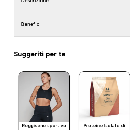
Descrizione
Benefici
Suggeriti per te
Reggiseno sportivo
Proteine Isolate di