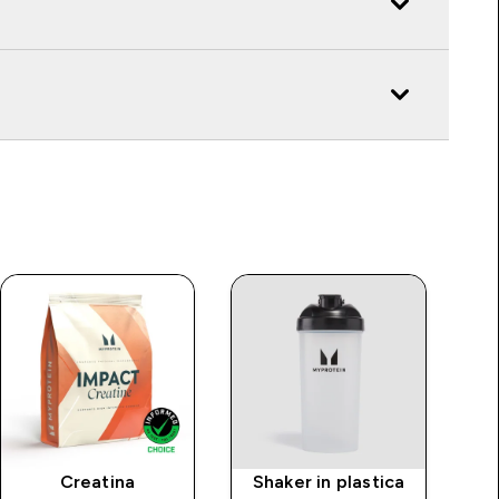
Creatina
Shaker in plastica