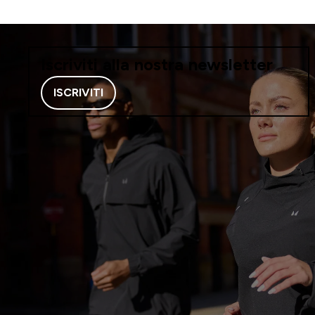
Iscriviti alla nostra newsletter
ISCRIVITI