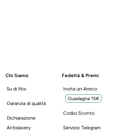
Chi Siamo
Fedeltà & Premi
Su di Noi
Invita un Amico
Guadagna 15€
Garanzia di qualità
Codici Sconto
Dichiarazione
Antislavery
Servizio Telegram