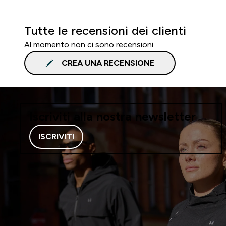
Tutte le recensioni dei clienti
Al momento non ci sono recensioni.
CREA UNA RECENSIONE
Iscriviti alla nostra newsletter
ISCRIVITI