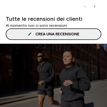
Tutte le recensioni dei clienti
Al momento non ci sono recensioni.
CREA UNA RECENSIONE