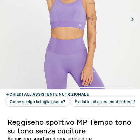
Reggiseno sportivo MP Tempo tono
su tono senza cuciture
Reggiseno sportivo donna antisudore