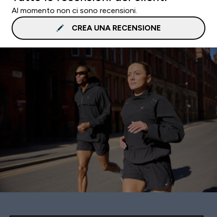
Al momento non ci sono recensioni.
CREA UNA RECENSIONE