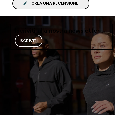
CREA UNA RECENSIONE
Iscriviti alla nostra newsletter
ISCRIVITI