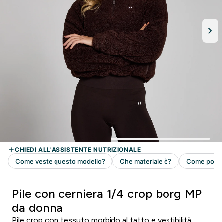
Pile con cerniera 1/4 crop borg MP
da donna
Pile crop con tessuto morbido al tatto e vestibilità