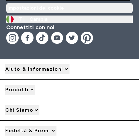
Impostazioni dei cookie
IT |
Cambia
Connettiti con noi
Aiuto & Informazioni
Prodotti
Chi Siamo
Fedeltà & Premi