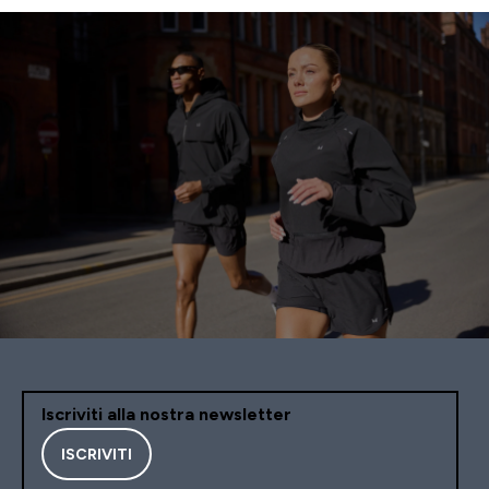
Iscriviti alla nostra newsletter
ISCRIVITI