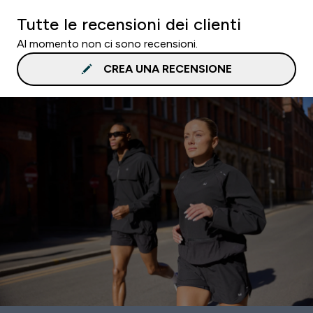
Tutte le recensioni dei clienti
Al momento non ci sono recensioni.
CREA UNA RECENSIONE