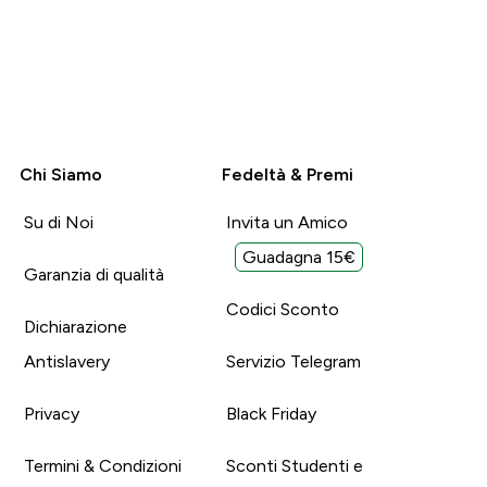
Chi Siamo
Fedeltà & Premi
Su di Noi
Invita un Amico
Guadagna 15€
Garanzia di qualità
Codici Sconto
Dichiarazione
Antislavery
Servizio Telegram
Privacy
Black Friday
Termini & Condizioni
Sconti Studenti e