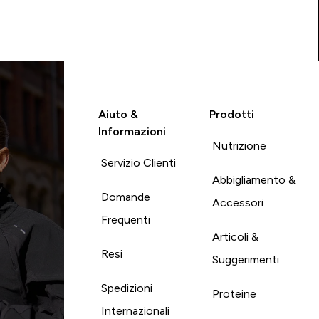
Aiuto &
Prodotti
Informazioni
Nutrizione
Servizio Clienti
Abbigliamento &
Domande
Accessori
Frequenti
Articoli &
Resi
Suggerimenti
Spedizioni
Proteine
Internazionali