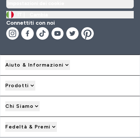
Impostazioni dei cookie
IT |
Cambia
Connettiti con noi
Aiuto & Informazioni
Prodotti
Chi Siamo
Fedeltà & Premi