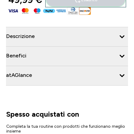
Descrizione
Benefici
atAGlance
Spesso acquistati con
Completa la tua routine con prodotti che funzionano meglio
insieme