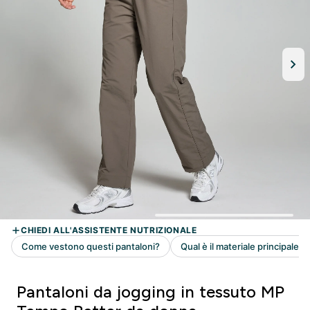
Pantaloni da jogging in tessuto MP