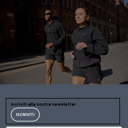
Iscriviti alla nostra newsletter
ISCRIVITI