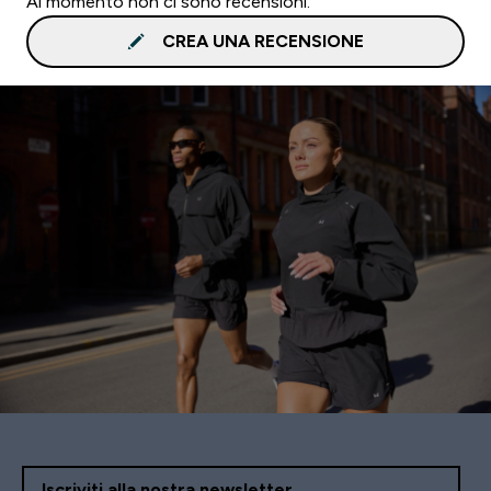
Al momento non ci sono recensioni.
CREA UNA RECENSIONE
Iscriviti alla nostra newsletter