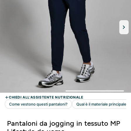
Pantaloni da jogging in tessuto MP