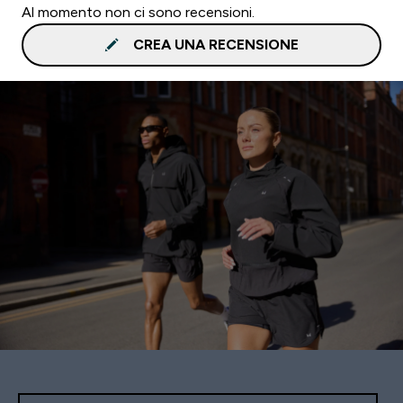
Al momento non ci sono recensioni.
CREA UNA RECENSIONE