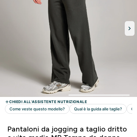
Pantaloni da jogging a taglio dritto