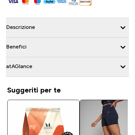
Descrizione
Benefici
atAGlance
Suggeriti per te