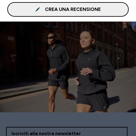
CREA UNA RECENSIONE
Iscriviti alla nostra newsletter