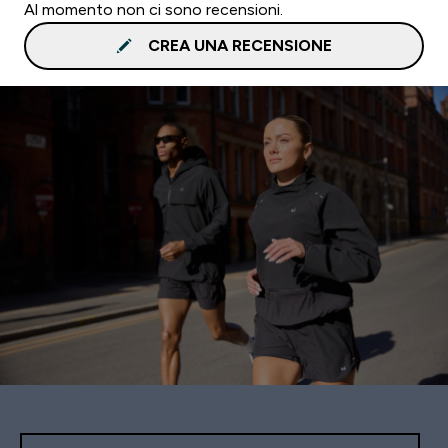
Al momento non ci sono recensioni.
CREA UNA RECENSIONE