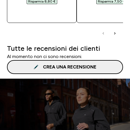
Risparmia 8,80 €‎
Risparmia 7,50 €‎
ACQUISTO RAPIDO
ACQUISTO RAPI
Tutte le recensioni dei clienti
Al momento non ci sono recensioni.
CREA UNA RECENSIONE