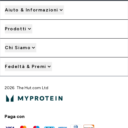
Aiuto & Informazioni
Prodotti
Chi Siamo
Fedeltà & Premi
2026 The Hut.com Ltd
Paga con