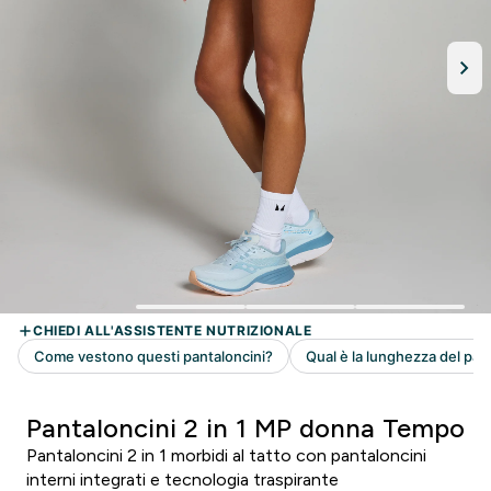
Pantaloncini 2 in 1 MP donna Tempo
Pantaloncini 2 in 1 morbidi al tatto con pantaloncini
interni integrati e tecnologia traspirante