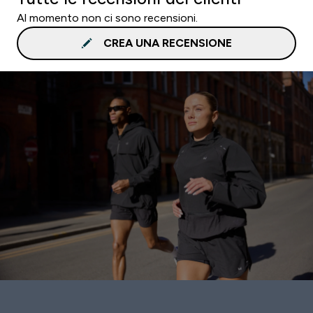
Al momento non ci sono recensioni.
CREA UNA RECENSIONE