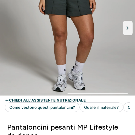
Pantaloncini pesanti MP Lifestyle