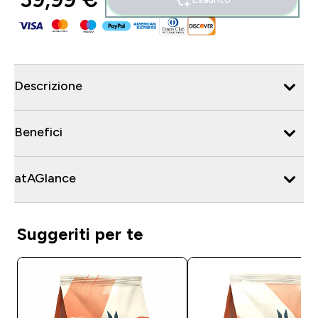
Descrizione
Benefici
atAGlance
Suggeriti per te