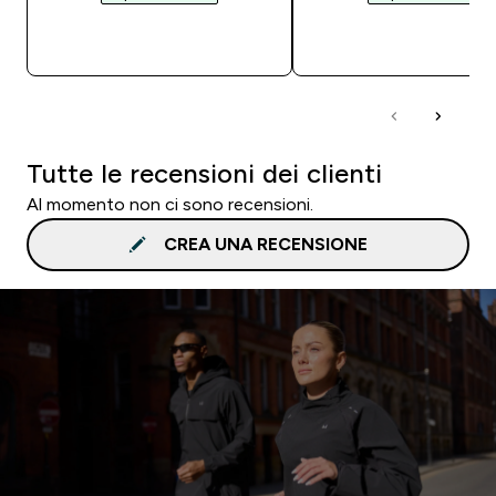
ACQUISTO RAPIDO
ACQUISTO RAPI
Tutte le recensioni dei clienti
Al momento non ci sono recensioni.
CREA UNA RECENSIONE