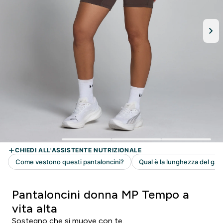
Pantaloncini donna MP Tempo a
vita alta
Sostegno che si muove con te.