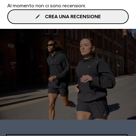
Al momento non ci sono recensioni.
CREA UNA RECENSIONE