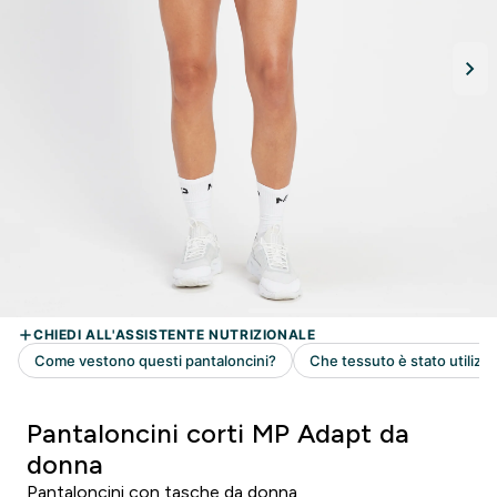
Pantaloncini corti MP Adapt da
donna
Pantaloncini con tasche da donna