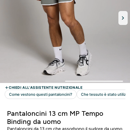
Pantaloncini 13 cm MP Tempo
Binding da uomo
Pantaloncini da 13 cm che assorbono il sudore da uomo