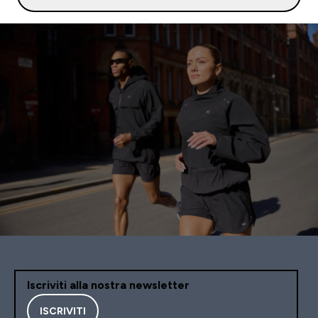
Iscriviti alla nostra newsletter
ISCRIVITI