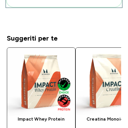
Suggeriti per te
Impact Whey Protein
Creatina Monoidra