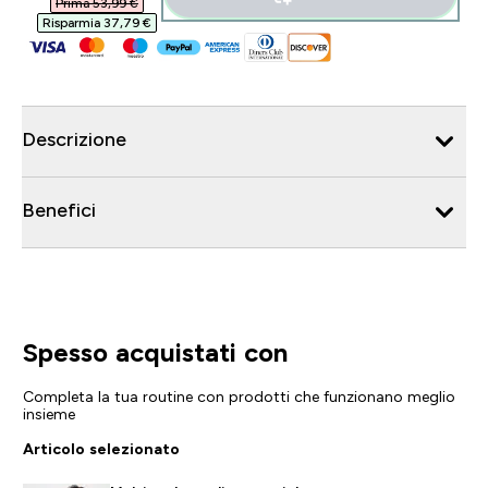
Prima 53,99 €‎
Risparmia 37,79 €‎
Descrizione
Benefici
Spesso acquistati con
Completa la tua routine con prodotti che funzionano meglio
insieme
Articolo selezionato