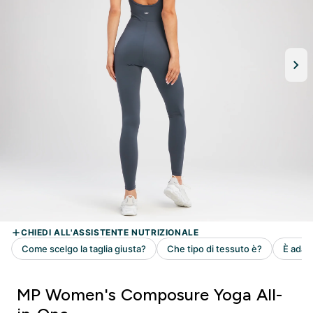
MP Women's Composure Yoga All-