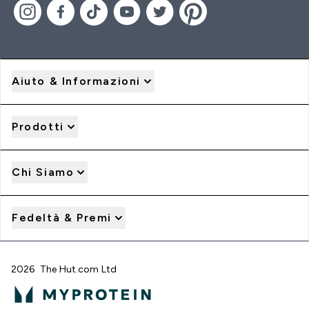
Aiuto & Informazioni
Prodotti
Chi Siamo
Fedeltà & Premi
2026 The Hut.com Ltd