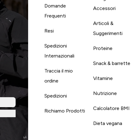
Domande
Accessori
Frequenti
Articoli &
Resi
Suggerimenti
Spedizioni
Proteine
Internazionali
Snack & barrette
Traccia il mio
Vitamine
ordine
Nutrizione
Spedizioni
Calcolatore BMI
Richiamo Prodotti
Dieta vegana