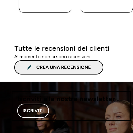
RAPIDO
RAPIDO
Tutte le recensioni dei clienti
Al momento non ci sono recensioni.
CREA UNA RECENSIONE
Iscriviti alla nostra newsletter
ISCRIVITI