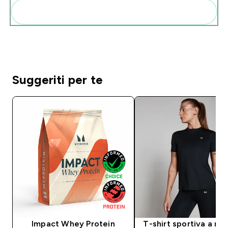
Aggiungi alla tua routine
Suggeriti per te
Impact Whey Protein
T-shirt sportiva a ma