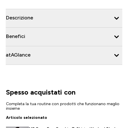
Descrizione
Benefici
atAGlance
Spesso acquistati con
Completa la tua routine con prodotti che funzionano meglio
insieme
Articolo selezionato