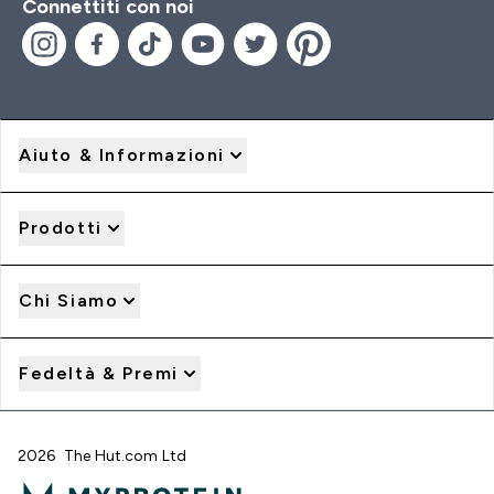
Connettiti con noi
Aiuto & Informazioni
Prodotti
Chi Siamo
Fedeltà & Premi
2026 The Hut.com Ltd