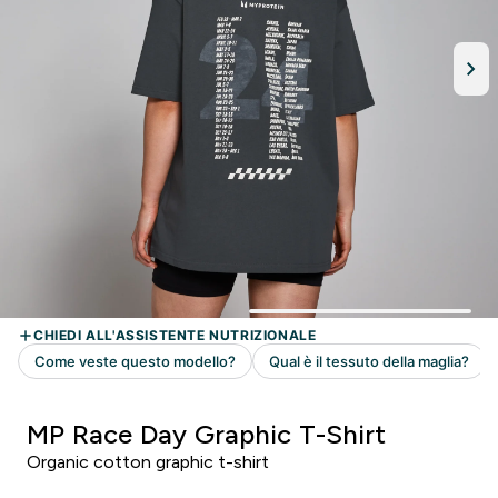
MP Race Day Graphic T-Shirt
Organic cotton graphic t-shirt