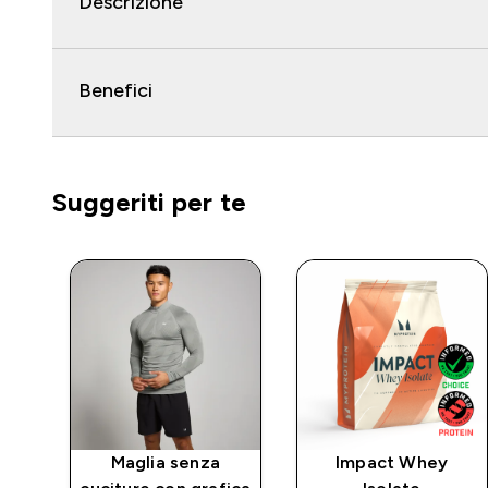
Descrizione
Benefici
Suggeriti per te
Maglia senza
Impact Whey