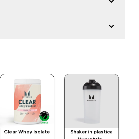
Clear Whey Isolate
Shaker in plastica