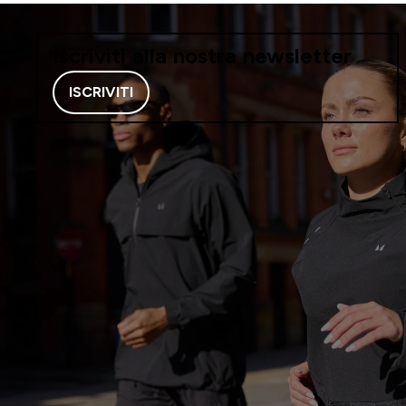
Iscriviti alla nostra newsletter
ISCRIVITI