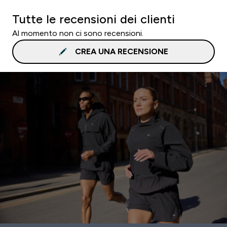
Tutte le recensioni dei clienti
Al momento non ci sono recensioni.
CREA UNA RECENSIONE