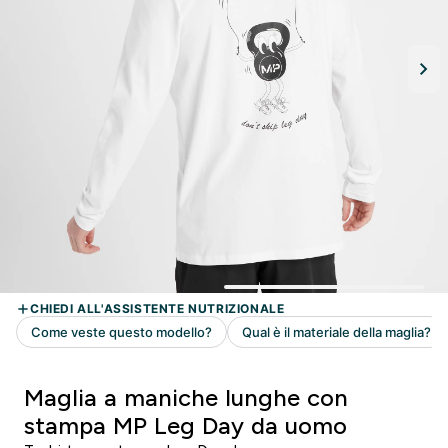
Maglia a maniche lunghe con
stampa MP Leg Day da uomo