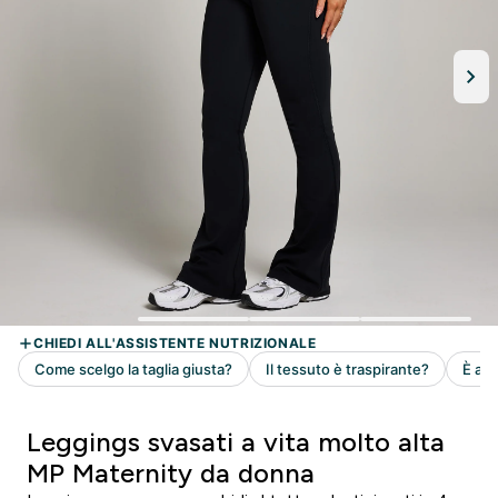
Leggings svasati a vita molto alta
MP Maternity da donna