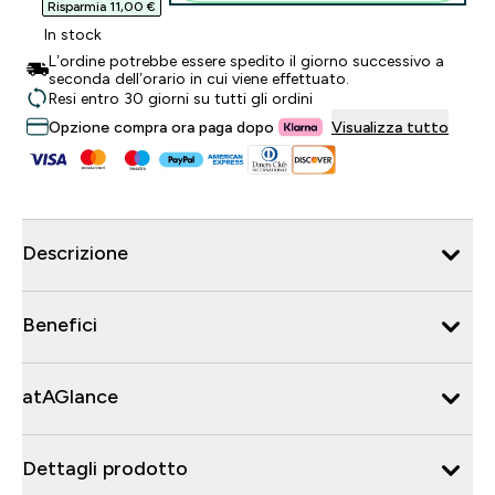
Risparmia 11,00 €‎
In stock
L’ordine potrebbe essere spedito il giorno successivo a
seconda dell’orario in cui viene effettuato.
Resi entro 30 giorni su tutti gli ordini
Opzione compra ora paga dopo
Visualizza tutto
Descrizione
Benefici
atAGlance
Dettagli prodotto