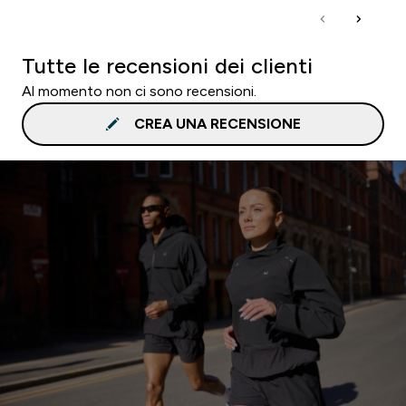
Tutte le recensioni dei clienti
Al momento non ci sono recensioni.
CREA UNA RECENSIONE